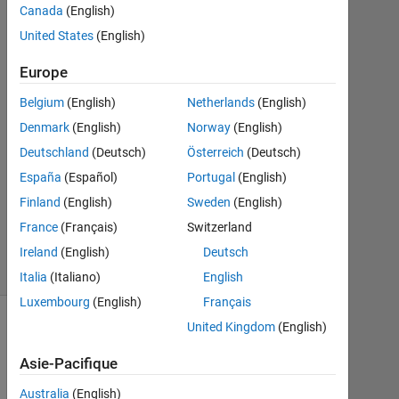
Canada
(English)
2
Réponses
United States
(English)
Europe
Réponse
acceptée
Belgium
(English)
Netherlands
(English)
Denmark
(English)
Norway
(English)
Mise
à
Deutschland
(Deutsch)
Österreich
(Deutsch)
jour
España
(Español)
Portugal
(English)
30
Finland
(English)
Sweden
(English)
Mar
France
(Français)
Switzerland
2017
7 Vues
Ireland
(English)
Deutsch
(30 jours)
Italia
(Italiano)
English
Luxembourg
(English)
Français
United Kingdom
(English)
Afficher
commentaires
Asie-Pacifique
plus
anciens
Australia
(English)