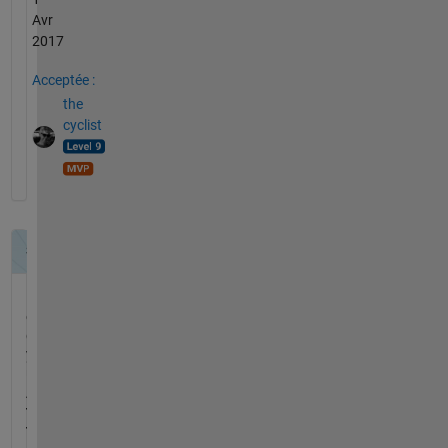
Avr
2017
Acceptée :
the
cyclist