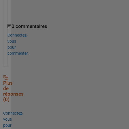
n
.
0 commentaires
Connectez-
vous
pour
commenter.
Plus
de
réponses
(0)
Connectez-
vous
pour