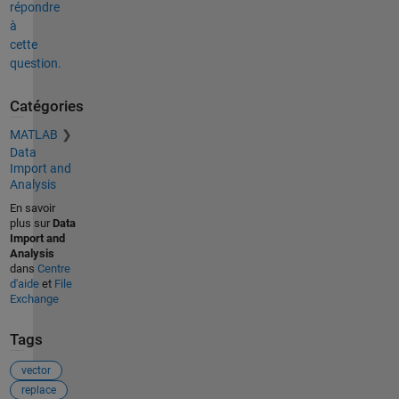
répondre
à
cette
question.
Catégories
MATLAB
Data
Import and
Analysis
En savoir
plus sur
Data
Import and
Analysis
dans
Centre
d'aide
et
File
Exchange
Tags
vector
replace