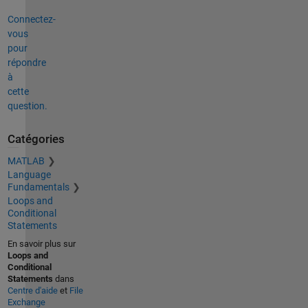
Connectez-
vous
pour
répondre
à
cette
question.
Catégories
MATLAB
Language
Fundamentals
Loops and
Conditional
Statements
En savoir plus sur
Loops and
Conditional
Statements
dans
Centre d'aide
et
File
Exchange