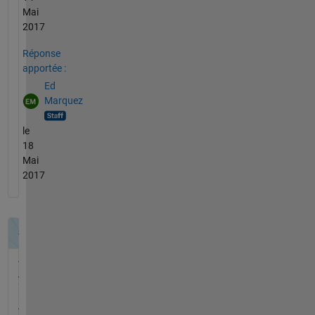
Mai
2017
Réponse
apportée :
Ed
Marquez
le
18
Mai
2017