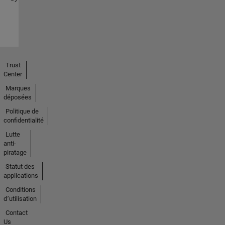
Trust
Center
Marques
déposées
Politique de
confidentialité
Lutte
anti-
piratage
Statut des
applications
Conditions
d՚utilisation
Contact
Us