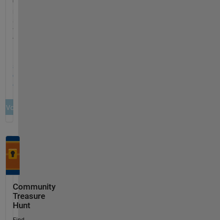
Community
Treasure
Hunt