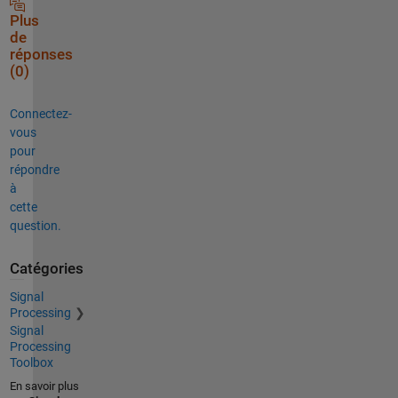
Plus
de
réponses
(0)
Connectez-
vous
pour
répondre
à
cette
question.
Catégories
Signal
Processing
Signal
Processing
Toolbox
En savoir plus