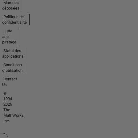
Marques
déposées
Politique de
confidentialité
Lutte
anti-
piratage
Statut des
applications
Conditions
d՚utilisation
Contact
Us
©
1994-
2026
The
MathWorks,
Inc.