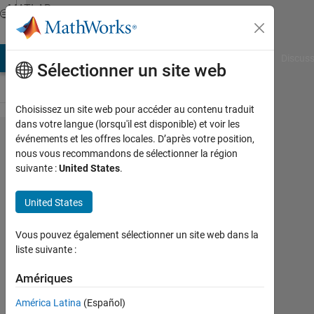
Passer au contenu
MATLAB
Answers
AB Answers
File Exchange
Cody
AI Chat Playground
Discuss
Sélectionner un site web
Choisissez un site web pour accéder au contenu traduit
dans votre langue (lorsqu'il est disponible) et voir les
How to
événements et les offres locales. D’après votre position,
nous vous recommandons de sélectionner la région
protect
suivante :
United States
.
against
writing to
United States
structure
Vous pouvez également sélectionner un site web dans la
passed
liste suivante :
as input
Amériques
only in
generated
América Latina
(Español)