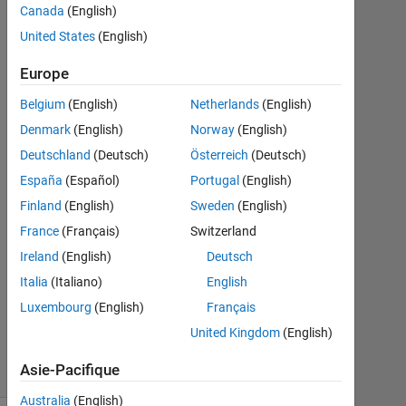
Peng
Canada
(English)
Zhao
United States
(English)
3
Oct
Europe
2017
Belgium
(English)
Netherlands
(English)
1
Denmark
(English)
Norway
(English)
Réponse
Deutschland
(Deutsch)
Österreich
(Deutsch)
Réponse
España
(Español)
Portugal
(English)
acceptée
Finland
(English)
Sweden
(English)
France
(Français)
Switzerland
Mise
à
Ireland
(English)
Deutsch
jour
Italia
(Italiano)
English
5
Luxembourg
(English)
Français
Oct
2017
United Kingdom
(English)
7 Vues
Asie-Pacifique
(30 jours)
Australia
(English)