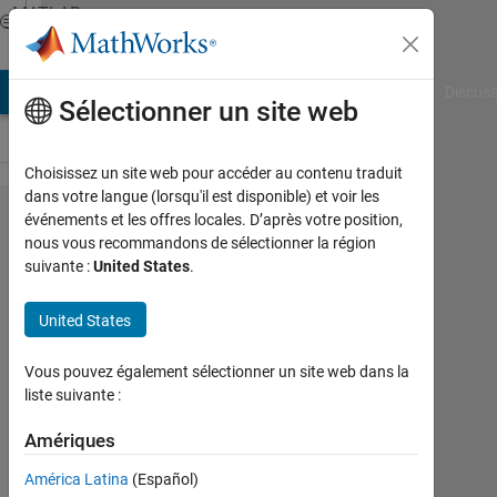
Passer au contenu
MATLAB
Answers
AB Answers
File Exchange
Cody
AI Chat Playground
Discuss
Sélectionner un site web
Choisissez un site web pour accéder au contenu traduit
dans votre langue (lorsqu'il est disponible) et voir les
Error:
événements et les offres locales. D’après votre position,
nous vous recommandons de sélectionner la région
Attempt
suivante :
United States
.
to
reference
United States
field of
Vous pouvez également sélectionner un site web dans la
non-
liste suivante :
structure
Amériques
array.
América Latina
(Español)