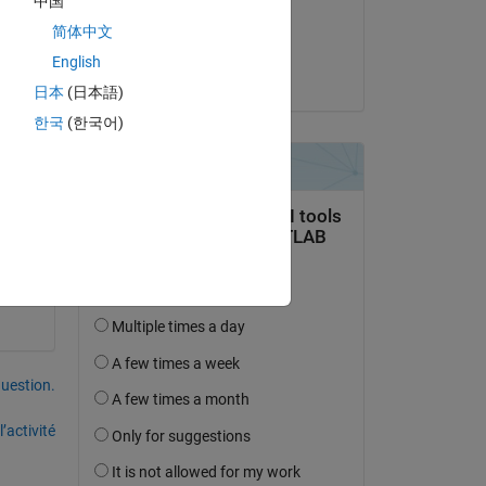
中国
Modifié(e) :
简体中文
Stephen
English
le 5 Oct 2017
日本
(日本語)
한국
(한국어)
uestion.
’activité