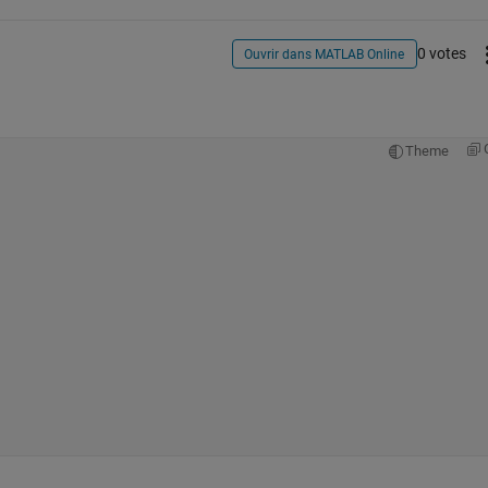
0 votes
Ouvrir dans MATLAB Online
Theme