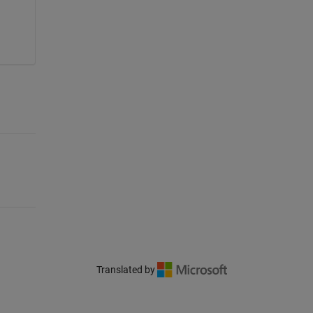
Translated by