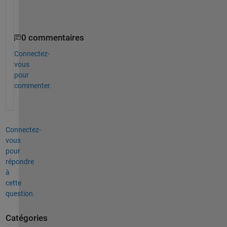
?
0 commentaires
Connectez-
vous
pour
commenter.
Connectez-
vous
pour
répondre
à
cette
question.
Catégories