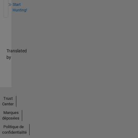
Start
Hunting!
Translated
by
Trust
Center
Marques
déposées
Politique de
confidentialité