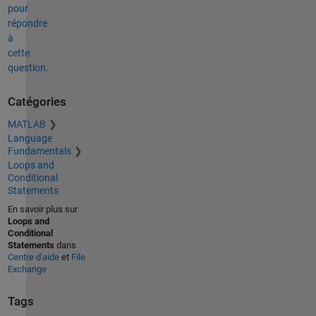
pour
répondre
à
cette
question.
Catégories
MATLAB
Language
Fundamentals
Loops and
Conditional
Statements
En savoir plus sur
Loops and
Conditional
Statements
dans
Centre d'aide
et
File
Exchange
Tags