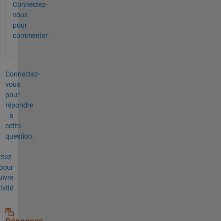
Connectez-
vous
pour
commenter.
Connectez-
vous
pour
répondre
à
cette
question.
tez-
pour
uivre
tivité