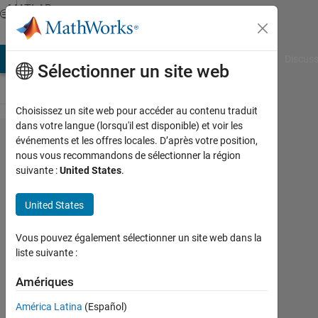
Passer au contenu
MATLAB
Answers
AB Answers
File Exchange
Cody
AI Chat Playground
Discuss
Sélectionner un site web
Choisissez un site web pour accéder au contenu traduit
dans votre langue (lorsqu'il est disponible) et voir les
creating
événements et les offres locales. D’après votre position,
nous vous recommandons de sélectionner la région
mesh
suivante :
United States
.
from
geo file
United States
in gmsh
Vous pouvez également sélectionner un site web dans la
using
liste suivante :
matlab?
Amériques
@km
América Latina
(Español)