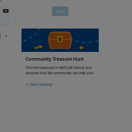
Community Treasure Hunt
Find the treasures in MATLAB Central and
discover how the community can help you!
Start Hunting!