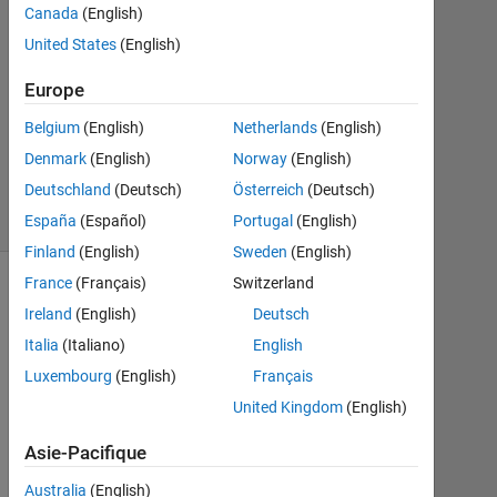
Canada
(English)
United States
(English)
Mise
à
Europe
jour
5
Belgium
(English)
Netherlands
(English)
Mar
Denmark
(English)
Norway
(English)
2021
Deutschland
(Deutsch)
Österreich
(Deutsch)
5 Vues
(30 jours)
España
(Español)
Portugal
(English)
Finland
(English)
Sweden
(English)
France
(Français)
Switzerland
Ireland
(English)
Deutsch
Italia
(Italiano)
English
Luxembourg
(English)
Français
United Kingdom
(English)
Asie-Pacifique
I
Australia
(English)