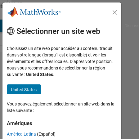
Passer au contenu
MATLAB
Answers
AB Answers
File Exchange
Cody
AI Chat Playground
Discuss
Sélectionner un site web
Choisissez un site web pour accéder au contenu traduit
dans votre langue (lorsqu'il est disponible) et voir les
Projection
événements et les offres locales. D’après votre position,
nous vous recommandons de sélectionner la région
of an
suivante :
United States
.
Image
United States
Logan
Vous pouvez également sélectionner un site web dans la
Davis
liste suivante :
13
Déc
Amériques
2017
2
América Latina
(Español)
Réponses