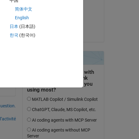
中国
Stefan M
Copy
简体中文
le 18 Déc 2017
English
Acceptée :
日本
(日本語)
the cyclist
한국
(한국어)
uestion.
’activité