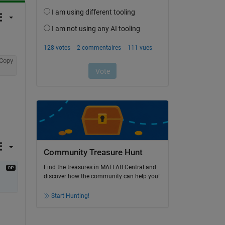
Copy
Community Treasure Hunt
Find the treasures in MATLAB Central and
discover how the community can help you!
Start Hunting!