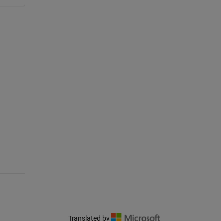
Translated by