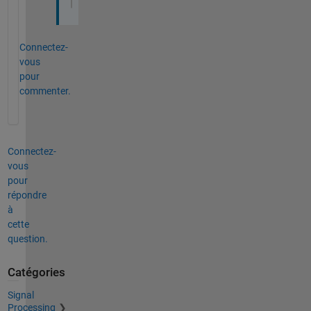
Connectez-
vous
pour
commenter.
Connectez-
vous
pour
répondre
à
cette
question.
Catégories
Signal
Processing