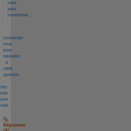
vous
pour
commenter.
Connectez-
vous
pour
répondre
à
cette
question.
tez-
pour
uivre
tivité
Réponses
(8)