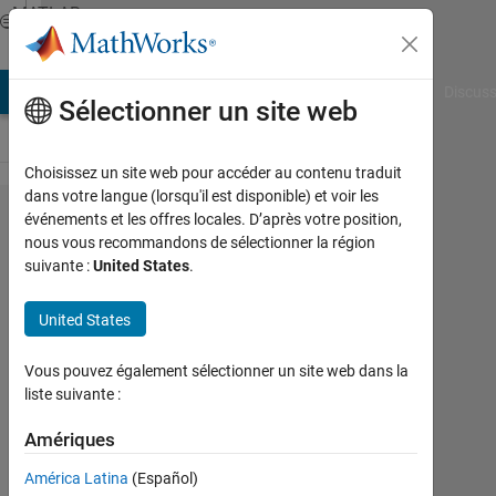
Passer au contenu
MATLAB
Answers
AB Answers
File Exchange
Cody
AI Chat Playground
Discuss
Sélectionner un site web
Choisissez un site web pour accéder au contenu traduit
dans votre langue (lorsqu'il est disponible) et voir les
Elegantly
événements et les offres locales. D’après votre position,
nous vous recommandons de sélectionner la région
refer to
suivante :
United States
.
the
second
United States
output
Vous pouvez également sélectionner un site web dans la
from a
liste suivante :
function
Amériques
Xin
América Latina
(Español)