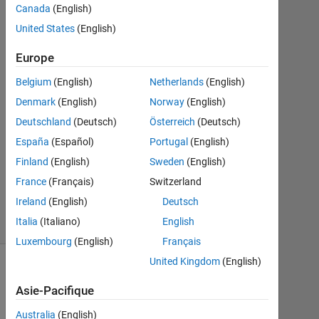
Canada
(English)
9
United States
(English)
Fév
2018
Europe
8
Réponses
Belgium
(English)
Netherlands
(English)
Denmark
(English)
Norway
(English)
Mise
Deutschland
(Deutsch)
Österreich
(Deutsch)
à
España
(Español)
Portugal
(English)
jour
12
Finland
(English)
Sweden
(English)
Déc
France
(Français)
Switzerland
2023
Ireland
(English)
Deutsch
22 Vues
Italia
(Italiano)
English
(30 jours)
Luxembourg
(English)
Français
United Kingdom
(English)
Asie-Pacifique
Australia
(English)