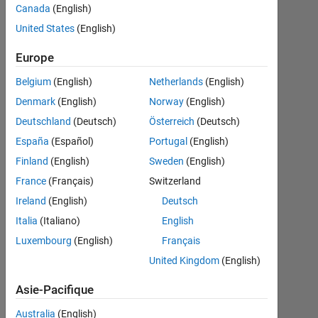
File"
Canada
(English)
block?
United States
(English)
Europe
Kenny
Belgium
(English)
Netherlands
(English)
12
Denmark
(English)
Norway
(English)
Fév
Deutschland
(Deutsch)
Österreich
(Deutsch)
2018
España
(Español)
Portugal
(English)
1
Finland
(English)
Sweden
(English)
Réponse
France
(Français)
Switzerland
Réponse
Ireland
(English)
Deutsch
acceptée
Italia
(Italiano)
English
Luxembourg
(English)
Français
Mise
à
United Kingdom
(English)
jour
Asie-Pacifique
12
Fév
Australia
(English)