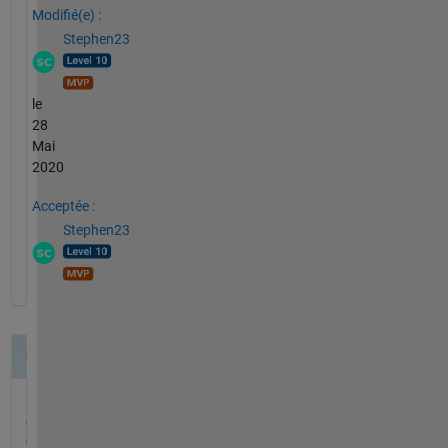
Modifié(e) :
Stephen23
le
28
Mai
2020
Acceptée :
Stephen23