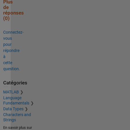
Plus
de
réponses
(0)
Connectez-
vous
pour
répondre
à
cette
question.
Catégories
MATLAB
Language
Fundamentals
Data Types
Characters and
Strings
En savoir plus sur