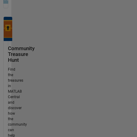
Community
Treasure
Hunt
Find
the
treasures
in
MATLAB
Central
and
discover
how
the
community
can
help