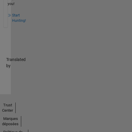
you!
Start
Hunting!
Translated
by
Trust
Center
Marques
déposées