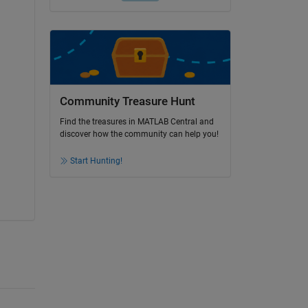
Community Treasure Hunt
Find the treasures in MATLAB Central and
discover how the community can help you!
Start Hunting!