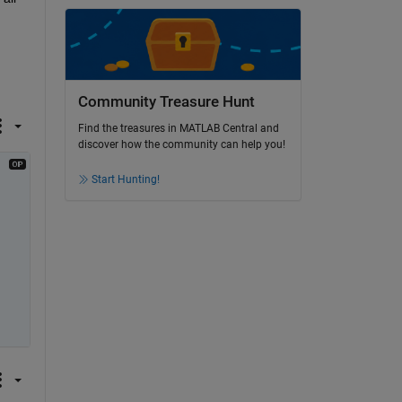
Community Treasure Hunt
Find the treasures in MATLAB Central and
discover how the community can help you!
Start Hunting!