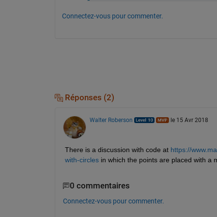
Connectez-vous pour commenter.
Réponses (2)
Walter Roberson
le 15 Avr 2018
There is a discussion with code at
https://www.ma
with-circles
 in which the points are placed with a
0 commentaires
Connectez-vous pour commenter.