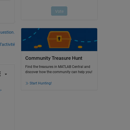
uestion.
’activité
Community Treasure Hunt
Find the treasures in MATLAB Central and
discover how the community can help you!
Start Hunting!
-