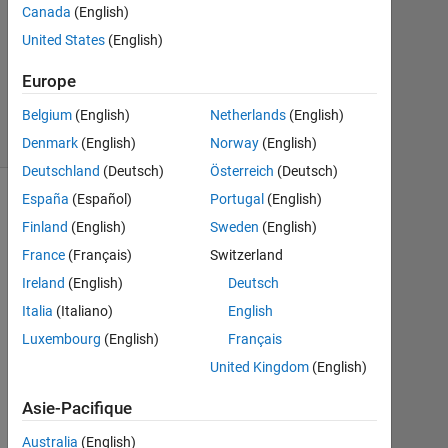
2
Canada
(English)
Réponses
United States
(English)
Réponse
Europe
acceptée
Belgium
(English)
Netherlands
(English)
34 Vues
(30 jours)
Denmark
(English)
Norway
(English)
Deutschland
(Deutsch)
Österreich
(Deutsch)
España
(Español)
Portugal
(English)
Afficher
Finland
(English)
Sweden
(English)
commentaires
plus
France
(Français)
Switzerland
anciens
Ireland
(English)
Deutsch
Italia
(Italiano)
English
Luxembourg
(English)
Français
United Kingdom
(English)
i 
u
Asie-Pacifique
s
e 
Australia
(English)