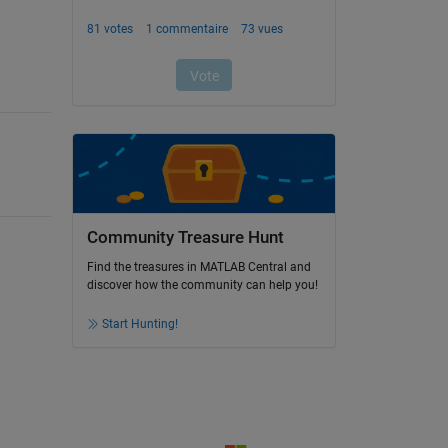
Community Treasure Hunt
Find the treasures in MATLAB Central and
discover how the community can help you!
Start Hunting!