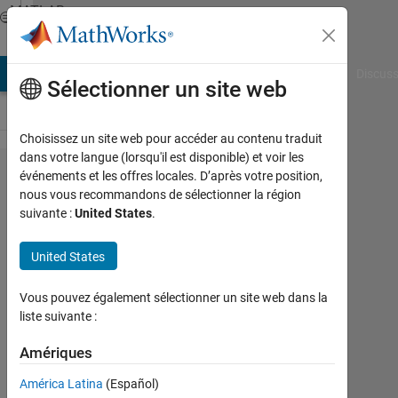
Passer au contenu
MATLAB
Answers
AB Answers
File Exchange
Cody
AI Chat Playground
Discuss
Sélectionner un site web
Choisissez un site web pour accéder au contenu traduit
dans votre langue (lorsqu'il est disponible) et voir les
How do
événements et les offres locales. D’après votre position,
nous vous recommandons de sélectionner la région
vectorized
suivante :
United States
.
ports in
hdl coder
United States
work?
Vous pouvez également sélectionner un site web dans la
liste suivante :
Jan
Schreibeis
Amériques
24
América Latina
(Español)
Mai