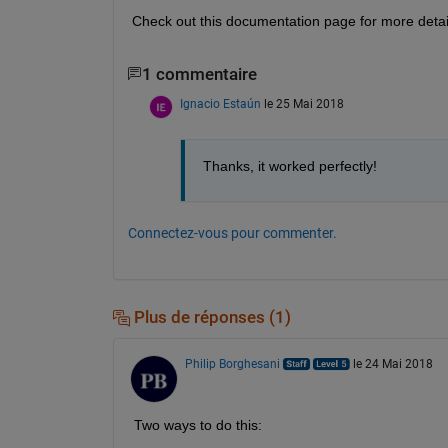
Check out this documentation page for more detai
1 commentaire
Ignacio Estaún
le 25 Mai 2018
Thanks, it worked perfectly!
Connectez-vous pour commenter.
Plus de réponses (1)
Philip Borghesani
le 24 Mai 2018
Two ways to do this: