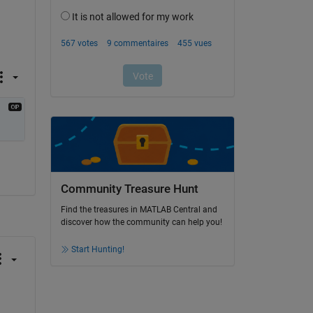
Community Treasure Hunt
Find the treasures in MATLAB Central and
discover how the community can help you!
Start Hunting!