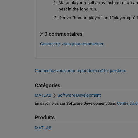
Make player a cell array instead of an ar
best in the long run.
Derive "human player" and "player cpu" 
0 commentaires
Connectez-vous pour commenter.
Connectez-vous pour répondre à cette question.
Catégories
MATLAB
Software Development
En savoir plus sur
Software Development
dans
Centre d'aid
Produits
MATLAB