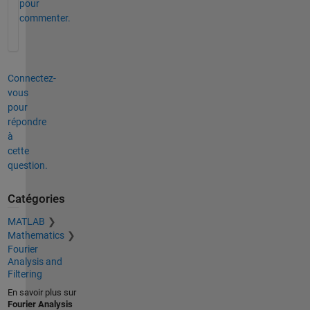
pour
commenter.
Connectez-
vous
pour
répondre
à
cette
question.
Catégories
MATLAB
Mathematics
Fourier
Analysis and
Filtering
En savoir plus sur
Fourier Analysis