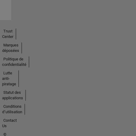
Trust
Center
Marques
déposées
Politique de
confidentialité
Lutte
anti-
piratage
Statut des
applications
Conditions
d՚utilisation
Contact
Us
©