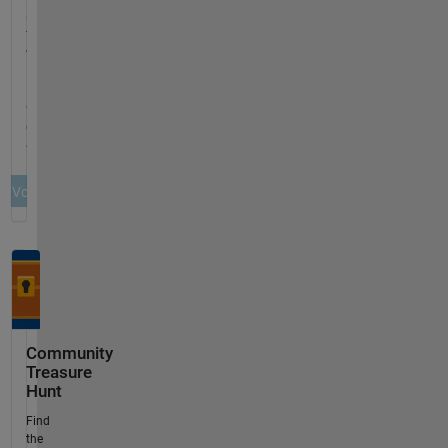
Community
Treasure
Hunt
Find
the