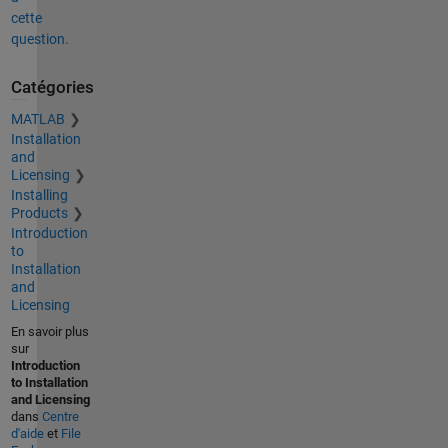
cette
question.
Catégories
MATLAB
Installation
and
Licensing
Installing
Products
Introduction
to
Installation
and
Licensing
En savoir plus
sur
Introduction
to Installation
and Licensing
dans
Centre
d'aide
et
File