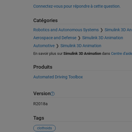
Connectez-vous pour répondre à cette question.
Catégories
Robotics and Autonomous Systems
Simulink 3D An
Aerospace and Defense
Simulink 3D Animation
Automotive
Simulink 3D Animation
En savoir plus sur
Simulink 3D Animation
dans
Centre d'aid
Produits
Automated Driving Toolbox
Version
R2018a
Tags
clothoids