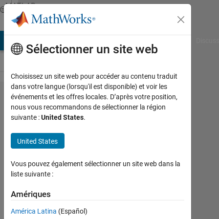
Passer au contenu
MATLAB
Answers
AB Answers
File Exchange
Cody
AI Chat Playground
Discuss
Sélectionner un site web
Choisissez un site web pour accéder au contenu traduit
dans votre langue (lorsqu'il est disponible) et voir les
How to
événements et les offres locales. D’après votre position,
nous vous recommandons de sélectionner la région
retrieve
suivante :
United States
.
an
extension
United States
type
Vous pouvez également sélectionner un site web dans la
based on
liste suivante :
the
Amériques
location
of a
América Latina
(Español)