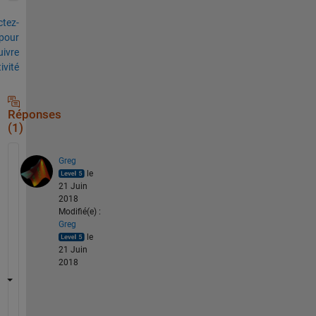
tez-
pour
uivre
tivité
Réponses
(1)
Greg
le
21 Juin
2018
Modifié(e) :
Greg
le
21 Juin
2018