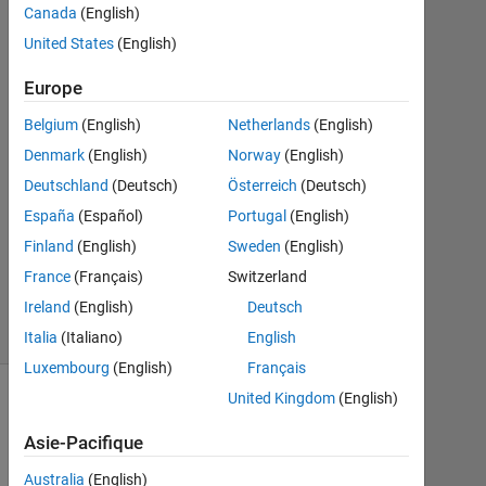
Canada
(English)
3
United States
(English)
Juil
2018
Europe
1
Réponse
Belgium
(English)
Netherlands
(English)
Denmark
(English)
Norway
(English)
Mise
Deutschland
(Deutsch)
Österreich
(Deutsch)
à
jour
España
(Español)
Portugal
(English)
3
Finland
(English)
Sweden
(English)
Juil
France
(Français)
Switzerland
2018
Ireland
(English)
Deutsch
3 Vues
(30 jours)
Italia
(Italiano)
English
Luxembourg
(English)
Français
United Kingdom
(English)
Asie-Pacifique
Australia
(English)