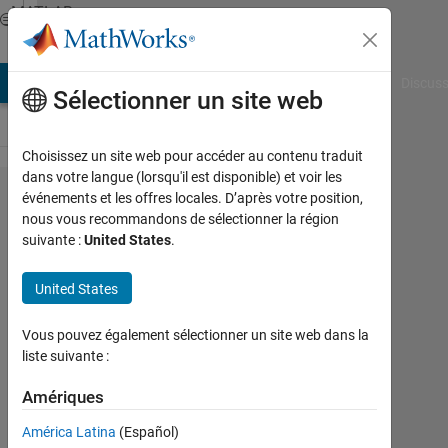
Passer au contenu
MATLAB
Answers
AB Answers
File Exchange
Cody
AI Chat Playground
Discuss
Sélectionner un site web
Choisissez un site web pour accéder au contenu traduit
dans votre langue (lorsqu'il est disponible) et voir les
Is it possible
événements et les offres locales. D’après votre position,
nous vous recommandons de sélectionner la région
to override
suivante :
United States
.
"Unsupported
Version of
United States
Windows"
Vous pouvez également sélectionner un site web dans la
message?
liste suivante :
Amériques
Ray
Morton-
América Latina
(Español)
Ewbank