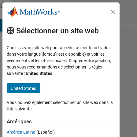
Passer au contenu
MATLAB
Answers
AB Answers
File Exchange
Cody
AI Chat Playground
Discuss
Sélectionner un site web
Choisissez un site web pour accéder au contenu traduit
dans votre langue (lorsqu'il est disponible) et voir les
How can
événements et les offres locales. D’après votre position,
nous vous recommandons de sélectionner la région
i makes
suivante :
United States
.
matching
between
United States
features
Vous pouvez également sélectionner un site web dans la
extracted
liste suivante :
from
Amériques
pictures
América Latina
(Español)