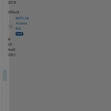
2018
Clôturé :
MATLAB
Answer
Bot
le
20
Août
2021