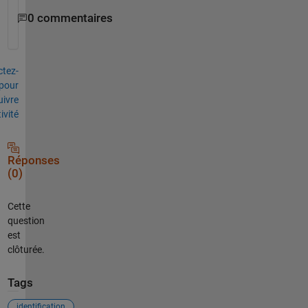
0 commentaires
tez-
pour
uivre
tivité
Réponses
(0)
Cette
question
est
clôturée.
Tags
identification