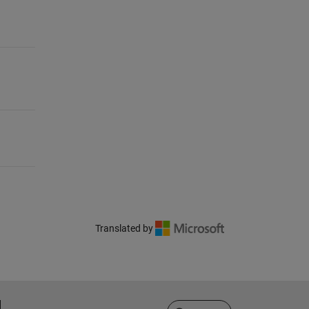
Translated by