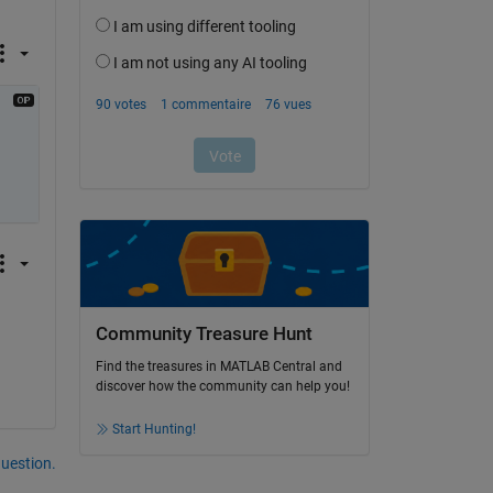
Community Treasure Hunt
Find the treasures in MATLAB Central and
discover how the community can help you!
Start Hunting!
uestion.