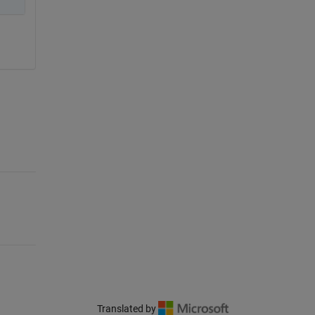
Translated by