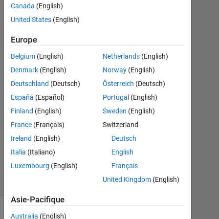
Canada
(English)
United States
(English)
androw
jackson
Europe
29
Août
Belgium
(English)
Netherlands
(English)
2018
Denmark
(English)
Norway
(English)
1
Deutschland
(Deutsch)
Österreich
(Deutsch)
Réponse
España
(Español)
Portugal
(English)
Mise
Finland
(English)
Sweden
(English)
à
France
(Français)
Switzerland
jour
Ireland
(English)
Deutsch
6
Sep
Italia
(Italiano)
English
2024
Luxembourg
(English)
Français
35 Vues
United Kingdom
(English)
(30 jours)
Asie-Pacifique
Australia
(English)