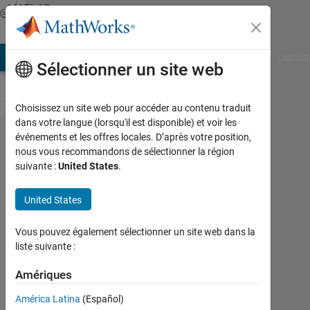
Passer au contenu
MATLAB
Answers
AB Answers
File Exchange
Cody
AI Chat Playground
Discuss
Sélectionner un site web
Choisissez un site web pour accéder au contenu traduit
dans votre langue (lorsqu'il est disponible) et voir les
how to
événements et les offres locales. D’après votre position,
nous vous recommandons de sélectionner la région
use 5
suivante :
United States
.
fold
cross
United States
validation
Vous pouvez également sélectionner un site web dans la
with
liste suivante :
random
Amériques
forest
classifier
América Latina
(Español)