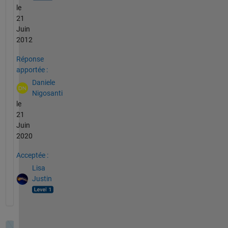
le
21
Juin
2012
Réponse
apportée :
Daniele
Nigosanti
le
21
Juin
2020
Acceptée :
Lisa
Justin