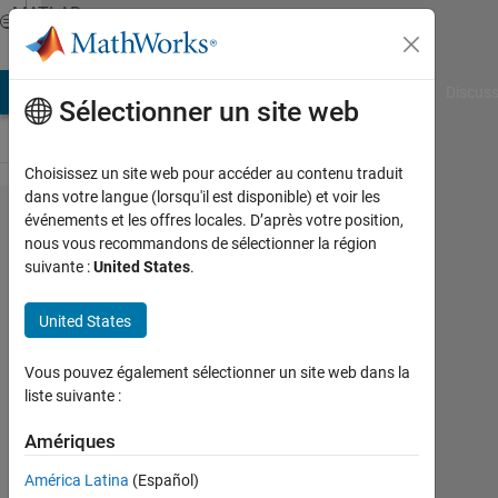
Passer au contenu
MATLAB
Answers
AB Answers
File Exchange
Cody
AI Chat Playground
Discuss
Sélectionner un site web
Choisissez un site web pour accéder au contenu traduit
dans votre langue (lorsqu'il est disponible) et voir les
how to
événements et les offres locales. D’après votre position,
nous vous recommandons de sélectionner la région
sum a
suivante :
United States
.
vector
without
United States
sum
Vous pouvez également sélectionner un site web dans la
function
liste suivante :
Amériques
nathan
Short
América Latina
(Español)
3