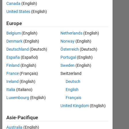
Canada
(English)
Sep
United States
(English)
2018
5
Europe
Réponses
Belgium
(English)
Netherlands
(English)
Mise
Denmark
(English)
Norway
(English)
à
Deutschland
(Deutsch)
Österreich
(Deutsch)
jour
4
España
(Español)
Portugal
(English)
Nov
Finland
(English)
Sweden
(English)
2020
France
(Français)
Switzerland
5 Vues
Ireland
(English)
Deutsch
(30 jours)
Italia
(Italiano)
English
Luxembourg
(English)
Français
United Kingdom
(English)
Asie-Pacifique
Australia
(English)