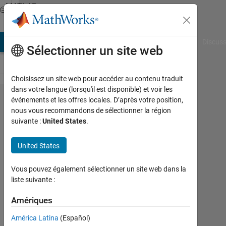
Passer au contenu
MATLAB
Answers
AB Answers
File Exchange
Cody
AI Chat Playground
Discuss
Sélectionner un site web
Choisissez un site web pour accéder au contenu traduit
dans votre langue (lorsqu'il est disponible) et voir les
How to
événements et les offres locales. D’après votre position,
nous vous recommandons de sélectionner la région
Change
suivante :
United States
.
the Fill
Color
United States
of the
Vous pouvez également sélectionner un site web dans la
Box in
liste suivante :
a Box
Amériques
Plot?
América Latina
(Español)