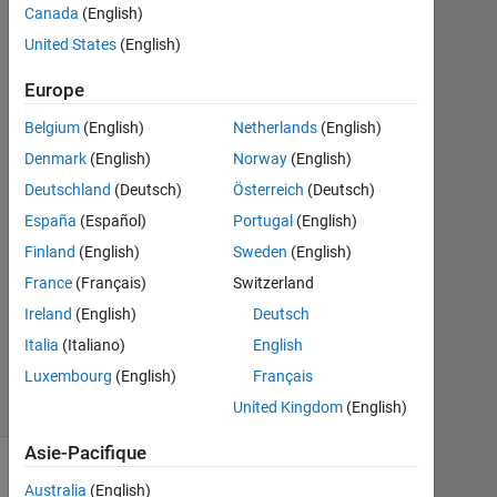
Rightia
Canada
(English)
Rollmann
United States
(English)
24
Europe
Sep
Belgium
(English)
Netherlands
(English)
2018
Denmark
(English)
Norway
(English)
1
Réponse
Deutschland
(Deutsch)
Österreich
(Deutsch)
España
(Español)
Portugal
(English)
Mise
Finland
(English)
Sweden
(English)
à
jour
France
(Français)
Switzerland
24
Ireland
(English)
Deutsch
Sep
Italia
(Italiano)
English
2018
Luxembourg
(English)
Français
14 Vues
(30 jours)
United Kingdom
(English)
Asie-Pacifique
Australia
(English)