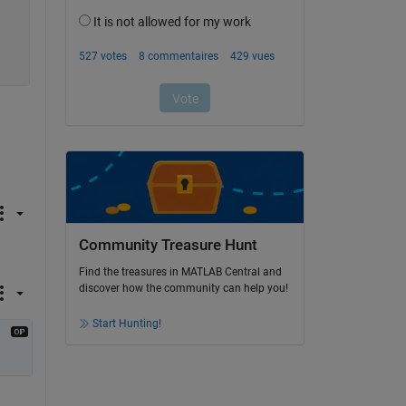
Community Treasure Hunt
Find the treasures in MATLAB Central and
discover how the community can help you!
Start Hunting!