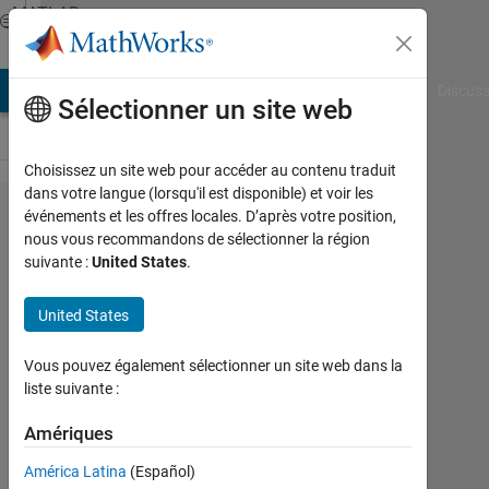
Passer au contenu
MATLAB
Answers
AB Answers
File Exchange
Cody
AI Chat Playground
Discuss
Sélectionner un site web
Choisissez un site web pour accéder au contenu traduit
dans votre langue (lorsqu'il est disponible) et voir les
Search
événements et les offres locales. D’après votre position,
nous vous recommandons de sélectionner la région
Excel
suivante :
United States
.
spreadsheet
for specific
United States
value
Vous pouvez également sélectionner un site web dans la
liste suivante :
Amanda
Boone
Amériques
19
América Latina
(Español)
Oct