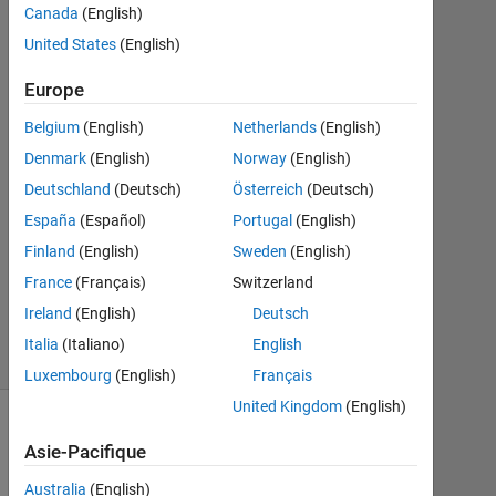
Canada
(English)
2018
2
United States
(English)
Réponses
Europe
Réponse
Belgium
(English)
Netherlands
(English)
acceptée
Denmark
(English)
Norway
(English)
Mise
Deutschland
(Deutsch)
Österreich
(Deutsch)
à
España
(Español)
Portugal
(English)
jour
Finland
(English)
Sweden
(English)
27
France
(Français)
Switzerland
Mai
2020
Ireland
(English)
Deutsch
28 Vues
Italia
(Italiano)
English
(30 jours)
Luxembourg
(English)
Français
United Kingdom
(English)
Afficher
Asie-Pacifique
commentaires
plus
Australia
(English)