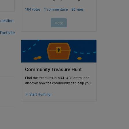
uestion.
’activité
Community Treasure Hunt
Find the treasures in MATLAB Central and
discover how the community can help you!
Start Hunting!