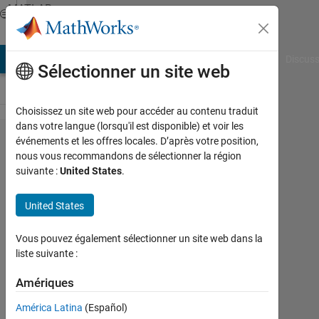
Passer au contenu
MATLAB
Answers
AB Answers
File Exchange
Cody
AI Chat Playground
Discuss
Sélectionner un site web
Choisissez un site web pour accéder au contenu traduit
dans votre langue (lorsqu'il est disponible) et voir les
error using
événements et les offres locales. D’après votre position,
nous vous recommandons de sélectionner la région
loadlibrary
suivante :
United States
.
on
delcom.dll/.h
United States
- any idea
Vous pouvez également sélectionner un site web dans la
why this is
liste suivante :
not working?
Amériques
dave
América Latina
(Español)