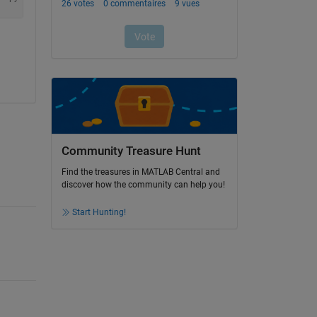
Community Treasure Hunt
Find the treasures in MATLAB Central and
discover how the community can help you!
Start Hunting!