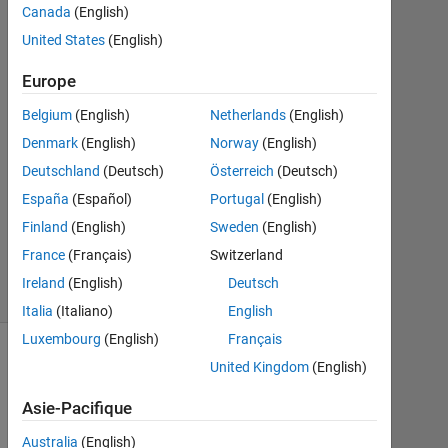
6
Canada
(English)
Réponses
United States
(English)
Réponse
Europe
acceptée
Belgium
(English)
Netherlands
(English)
Mise
Denmark
(English)
Norway
(English)
à
Deutschland
(Deutsch)
Österreich
(Deutsch)
jour
España
(Español)
Portugal
(English)
30
Finland
(English)
Sweden
(English)
Jan
2019
France
(Français)
Switzerland
84 Vues
Ireland
(English)
Deutsch
(30 jours)
Italia
(Italiano)
English
Luxembourg
(English)
Français
Afficher
United Kingdom
(English)
commentaires
plus
Asie-Pacifique
anciens
Australia
(English)