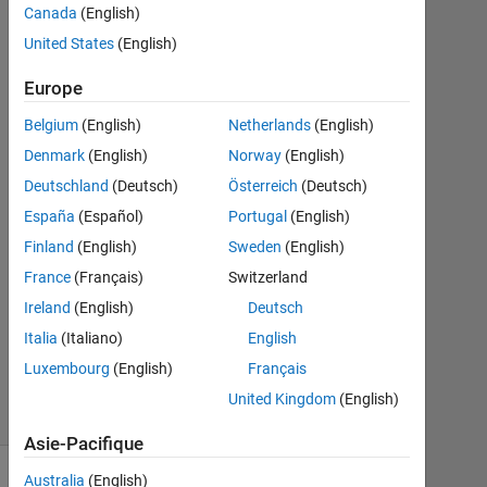
Foerster
Canada
(English)
13
United States
(English)
Nov
2018
Europe
2
Réponses
Belgium
(English)
Netherlands
(English)
Denmark
(English)
Norway
(English)
Réponse
Deutschland
(Deutsch)
Österreich
(Deutsch)
acceptée
España
(Español)
Portugal
(English)
Mise
Finland
(English)
Sweden
(English)
à
France
(Français)
Switzerland
jour
Ireland
(English)
Deutsch
14
Italia
(Italiano)
English
Nov
2018
Luxembourg
(English)
Français
46 Vues
United Kingdom
(English)
(30 jours)
Asie-Pacifique
Australia
(English)