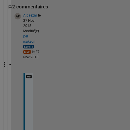
2 commentaires
Ajpaezm
le
27 Nov
2018
Modifié(e) :
per
isakson
le 27
Nov 2018
O
k
, 
s
h
o
u
l