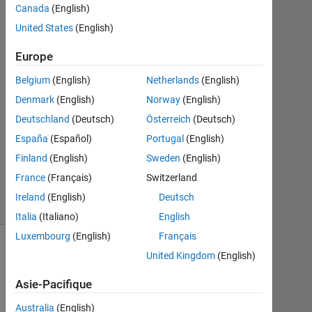
27
Canada
(English)
Nov
United States
(English)
2018
2
Europe
Réponses
Belgium
(English)
Netherlands
(English)
Mise
Denmark
(English)
Norway
(English)
à
Deutschland
(Deutsch)
Österreich
(Deutsch)
jour
España
(Español)
Portugal
(English)
3
Finland
(English)
Sweden
(English)
Oct
2022
France
(Français)
Switzerland
7 Vues
Ireland
(English)
Deutsch
(30 jours)
Italia
(Italiano)
English
Luxembourg
(English)
Français
United Kingdom
(English)
Asie-Pacifique
Australia
(English)