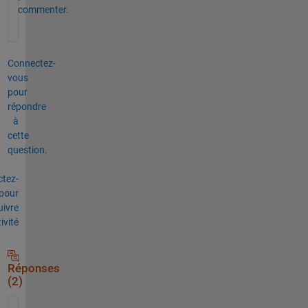
commenter.
Connectez-
vous
pour
répondre
à
cette
question.
tez-
pour
uivre
tivité
Réponses
(2)