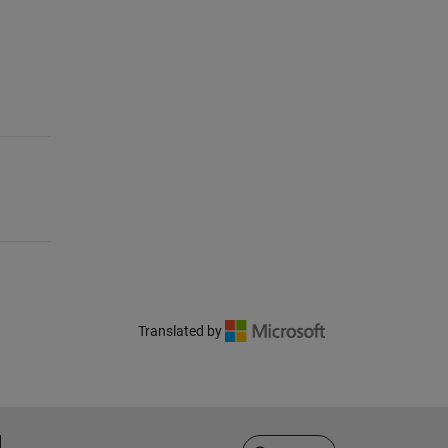
Translated by