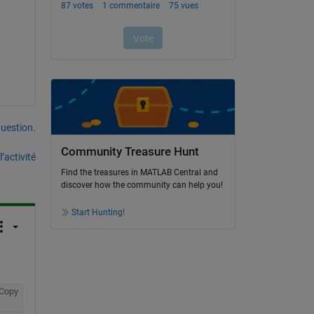
uestion.
Community Treasure Hunt
’activité
Find the treasures in MATLAB Central and
discover how the community can help you!
Start Hunting!
Copy