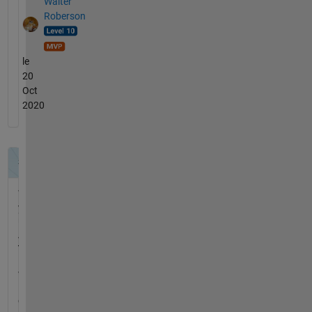
Walter
Roberson
le
20
Oct
2020