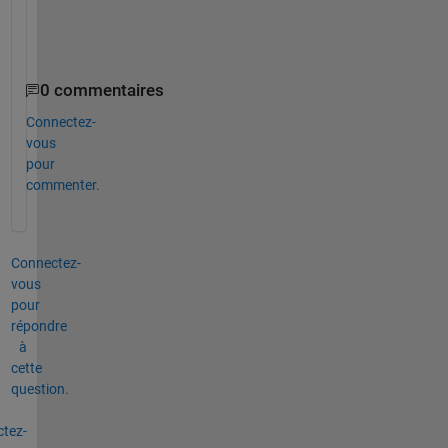
i
s
?
0 commentaires
Connectez-
vous
pour
commenter.
Connectez-
vous
pour
répondre
à
cette
question.
tez-