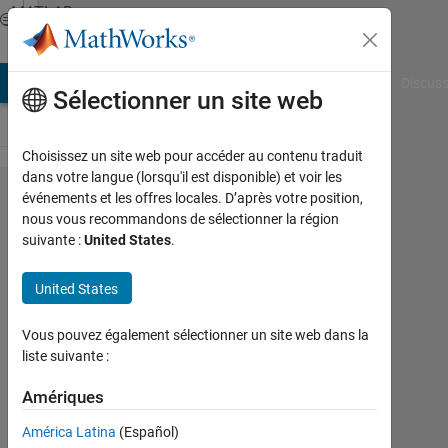
Passer au contenu
MATLAB
Answers
AB Answers
File Exchange
Cody
AI Chat Playground
Discuss
Sélectionner un site web
Choisissez un site web pour accéder au contenu traduit
dans votre langue (lorsqu'il est disponible) et voir les
How to
événements et les offres locales. D’après votre position,
nous vous recommandons de sélectionner la région
solve a
suivante :
United States
.
matlab
function
United States
on
Vous pouvez également sélectionner un site web dans la
simulink?
liste suivante :
(output
Amériques
cannot
be an
América Latina
(Español)