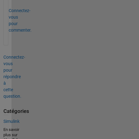
Connectez-
vous
pour
commenter.
Connectez-
vous
pour
répondre
à
cette
question.
Catégories
Simulink
En savoir
plus sur