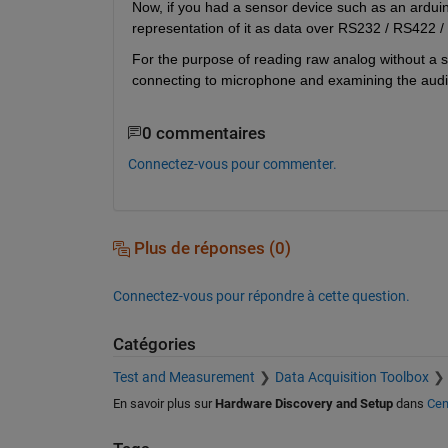
Now, if you had a sensor device such as an arduino
representation of it as data over RS232 / RS422 / 
For the purpose of reading raw analog without a s
connecting to microphone and examining the audio
0 commentaires
Connectez-vous pour commenter.
Plus de réponses (0)
Connectez-vous pour répondre à cette question.
Catégories
Test and Measurement
Data Acquisition Toolbox
En savoir plus sur
Hardware Discovery and Setup
dans
Cen