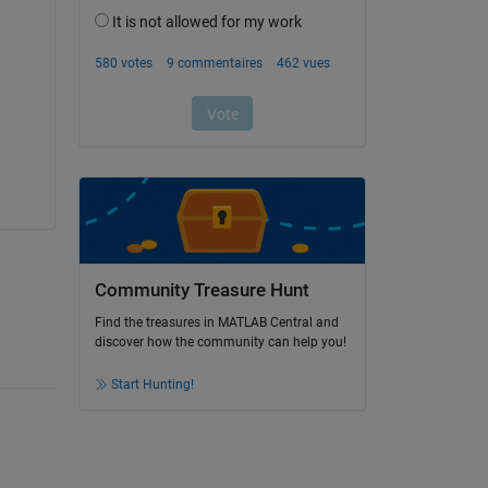
Community Treasure Hunt
Find the treasures in MATLAB Central and
discover how the community can help you!
Start Hunting!