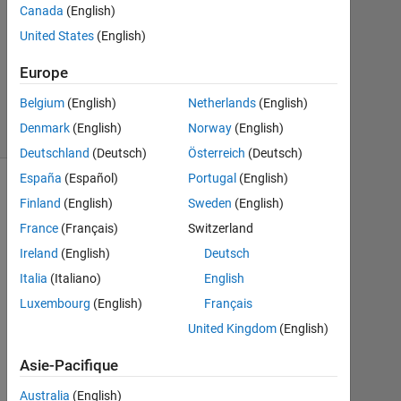
Canada
(English)
1
Réponse
United States
(English)
Europe
Réponse
acceptée
Belgium
(English)
Netherlands
(English)
34 Vues
Denmark
(English)
Norway
(English)
(30 jours)
Deutschland
(Deutsch)
Österreich
(Deutsch)
España
(Español)
Portugal
(English)
Finland
(English)
Sweden
(English)
France
(Français)
Switzerland
Ireland
(English)
Deutsch
Italia
(Italiano)
English
Luxembourg
(English)
Français
United Kingdom
(English)
I
'
Asie-Pacifique
m 
Australia
(English)
h